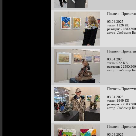
Плевен - Пролетен
03.04.2025
тегло: 1126 KB
размери: 2258X300
автор: Любомир Бе
Плевен - Пролетен
03.04.2025
тегло: 922 KB
размери: 2258X300
автор: Любомир Бе
Плевен - Пролетен
03.04.2025
тегло: 1849 KB
размери: 2258X300
автор: Любомир Бе
Плевен - Пролетен
03.04.2025