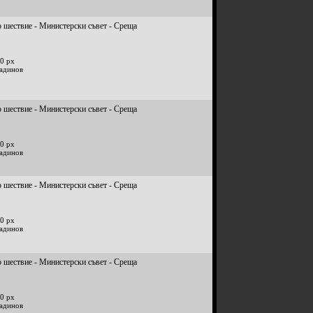
 шествие - Министерски съвет - Среща
0 px
радинов
 шествие - Министерски съвет - Среща
0 px
радинов
 шествие - Министерски съвет - Среща
0 px
радинов
 шествие - Министерски съвет - Среща
0 px
радинов