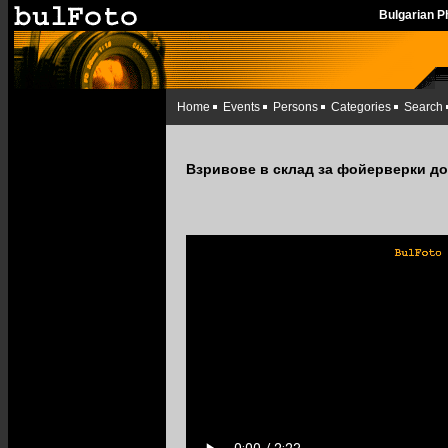
Bulgarian 
Home
Events
Persons
Categories
Search
Взривове в склад за фойерверки до