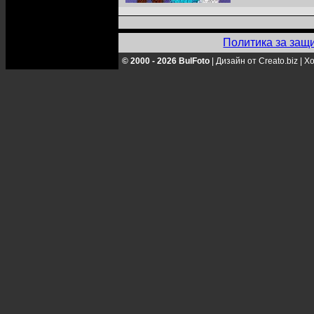
Политика за защ
© 2000 - 2026 BulFoto
|
Дизайн от Creato.biz
|
Хо