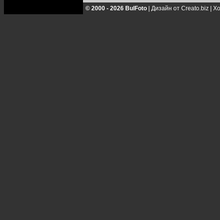
© 2000 - 2026 BulFoto
|
Дизайн от Creato.biz
|
Хо