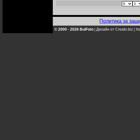
Политика за защ
© 2000 - 2026 BulFoto
|
Дизайн от Creato.biz
|
Хо