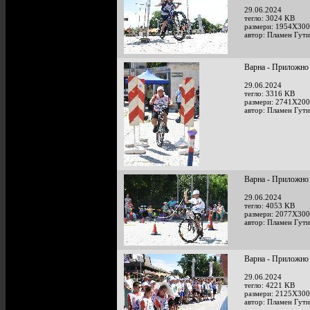
29.06.2024
тегло: 3024 KB
размери: 1954X300
автор: Пламен Гут
Варна - Приложно
29.06.2024
тегло: 3316 KB
размери: 2741X200
автор: Пламен Гут
Варна - Приложно
29.06.2024
тегло: 4053 KB
размери: 2077X300
автор: Пламен Гут
Варна - Приложно
29.06.2024
тегло: 4221 KB
размери: 2125X300
автор: Пламен Гут