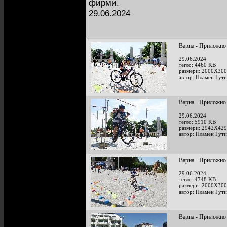
фирми.
29.06.2024
Варна - Приложно
29.06.2024
тегло: 4460 KB
размери: 2000X300
автор: Пламен Гут
Варна - Приложно
29.06.2024
тегло: 5910 KB
размери: 2942X429
автор: Пламен Гут
Варна - Приложно
29.06.2024
тегло: 4748 KB
размери: 2000X300
автор: Пламен Гут
Варна - Приложно