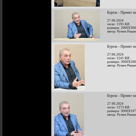
Бургас - Проект за
27.06.2024
тегло: 1195 KB
размери: 2000X300
автор: Румен Ракан
Бургас - Проект за
27.06.2024
тегло: 1241 KB
размери: 3000X200
автор: Румен Ракан
Бургас - Проект за
27.06.2024
тегло: 1273 KB
размери: 3000X197
автор: Румен Ракан