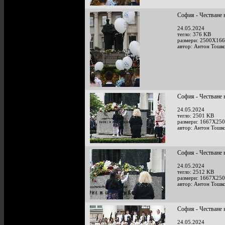
София - Честване 
24.05.2024
тегло: 376 KB
размери: 2500X166
автор: Антон Тошк
София - Честване 
24.05.2024
тегло: 2501 KB
размери: 1667X250
автор: Антон Тошк
София - Честване 
24.05.2024
тегло: 2512 KB
размери: 1667X250
автор: Антон Тошк
София - Честване 
24.05.2024