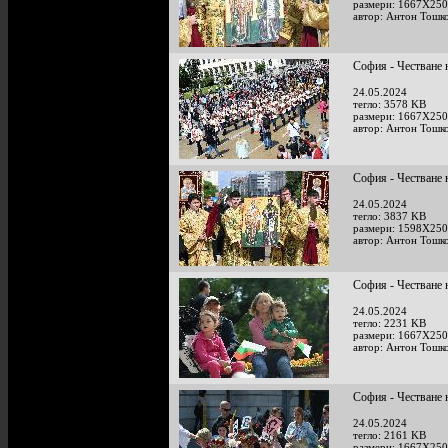
размери: 1667X250
автор: Антон Тошк
София - Честване 
24.05.2024
тегло: 3578 KB
размери: 1667X250
автор: Антон Тошк
София - Честване 
24.05.2024
тегло: 3837 KB
размери: 1598X250
автор: Антон Тошк
София - Честване 
24.05.2024
тегло: 2231 KB
размери: 1667X250
автор: Антон Тошк
София - Честване 
24.05.2024
тегло: 2161 KB
размери: 1667X250