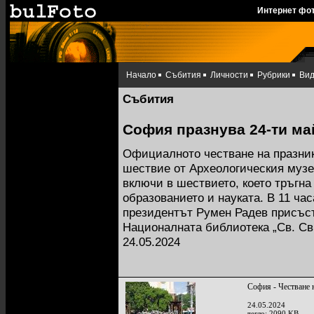
Интернет фо
Начало
Събития
Личности
Рубрики
Ви
Събития
София празнува 24-ти ма
Официалното честване на празник
шествие от Археологическия муз
включи в шествието, което тръгна
образованието и науката. В 11 ча
президентът Румен Радев присъст
Националната библиотека „Св. Св
24.05.2024
София - Честване 
24.05.2024
тегло: 2090 KB