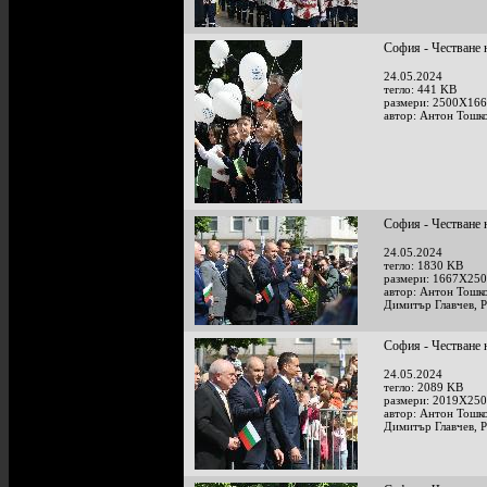
София - Честване 
24.05.2024
тегло: 441 KB
размери: 2500X166
автор: Антон Тошк
София - Честване 
24.05.2024
тегло: 1830 KB
размери: 1667X250
автор: Антон Тошк
Димитър Главчев, Р
София - Честване 
24.05.2024
тегло: 2089 KB
размери: 2019X250
автор: Антон Тошк
Димитър Главчев, Р