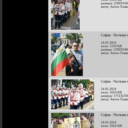
размери: 2500X166
автор: Антон Тошк
София - Честване 
24.05.2024
тегло: 2159 KB
размери: 2500X186
автор: Антон Тошк
София - Честване 
24.05.2024
тегло: 2610 KB
размери: 1751X250
автор: Антон Тошк
София - Честване 
24.05.2024
тегло: 2920 KB