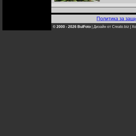
Политика за защ
© 2000 - 2026 BulFoto
|
Дизайн от Creato.biz
|
Хо