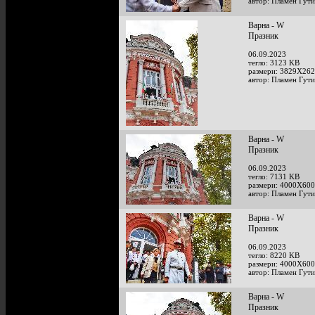
автор: Пламен Гут
Варна - W
Празник
06.09.2023
тегло: 3123 KB
размери: 3829X262
автор: Пламен Гут
Варна - W
Празник
06.09.2023
тегло: 7131 KB
размери: 4000X600
автор: Пламен Гут
Варна - W
Празник
06.09.2023
тегло: 8220 KB
размери: 4000X600
автор: Пламен Гут
Варна - W
Празник