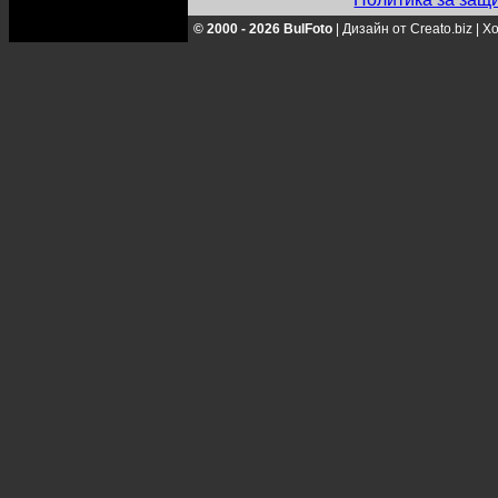
© 2000 - 2026 BulFoto
|
Дизайн от Creato.biz
|
Хо