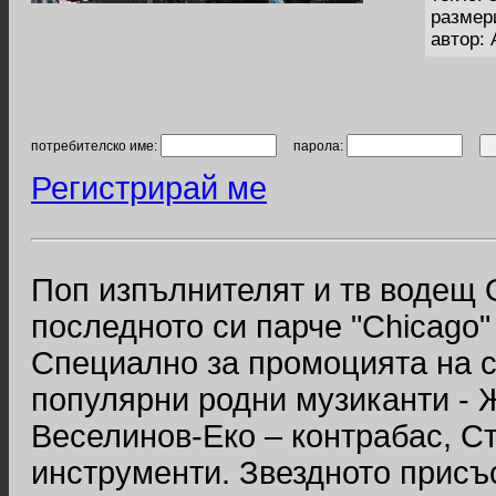
размер
автор:
потребителско име:
парола:
Регистрирай ме
Поп изпълнителят и тв водещ 
последното си парче "Chicago" 
Специално за промоцията на с
популярни родни музиканти - 
Веселинов-Еко – контрабас, С
инструменти. Звездното присъ