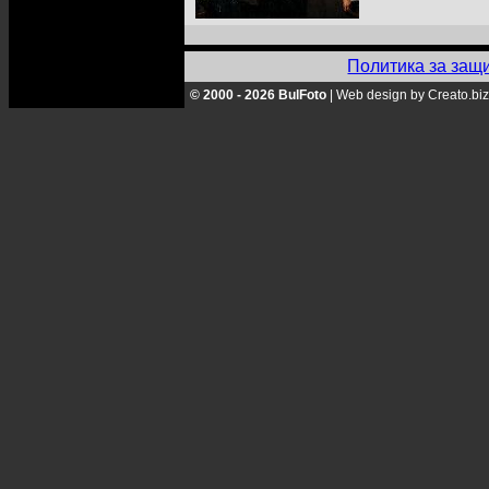
Политика за защ
© 2000 - 2026 BulFoto
|
Web design by Creato.biz