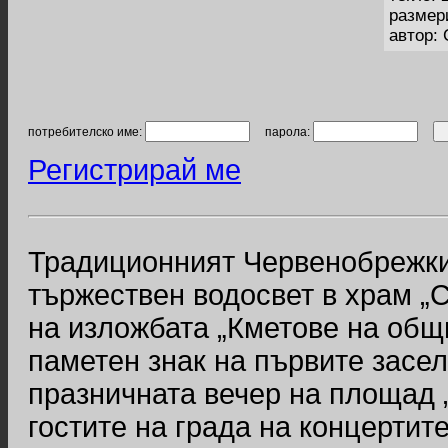
размер
автор:
потребителско име:
парола:
Регистрирай ме
Традиционният Червенобрежки 
тържествен водосвет в храм „
на изложбата „Кметове на общ
паметен знак на първите засел
празничната вечер на площад 
гостите на града на концертите