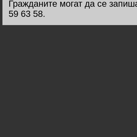
Гражданите могат да се запиша
59 63 58.