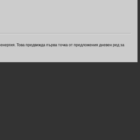
енергия. Това предвижда първа точка от предложения дневен ред за