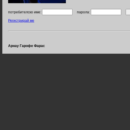
потребителско име:
парола:
Регистрирай ме
Арнау Гарофе Фарас