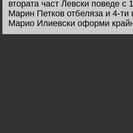
втората част Левски поведе с 1
Марин Петков отбеляза и 4-ти 
Марио Илиевски оформи крайн