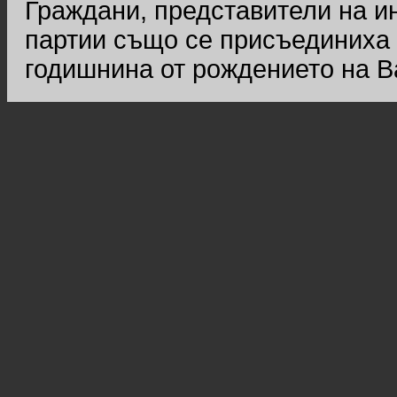
Граждани, представители на и
партии също се присъединиха 
годишнина от рождението на В