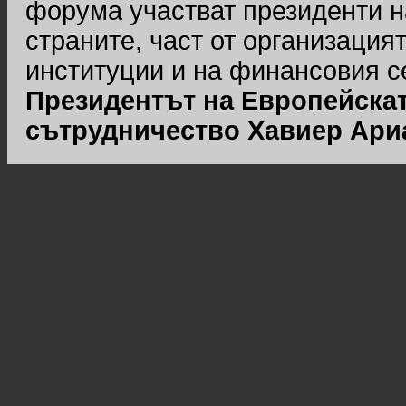
форума участват президенти н
страните, част от организацият
институции и на финансовия с
Президентът на Европейскат
сътрудничество Хавиер Ари