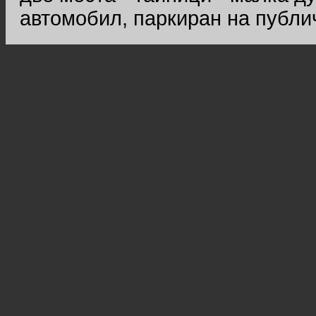
автомобил, паркиран на публич