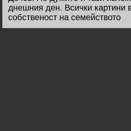
днешния ден. Всички картини 
собственост на семейството