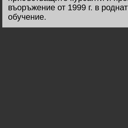
въоръжение от 1999 г. в родна
обучение.