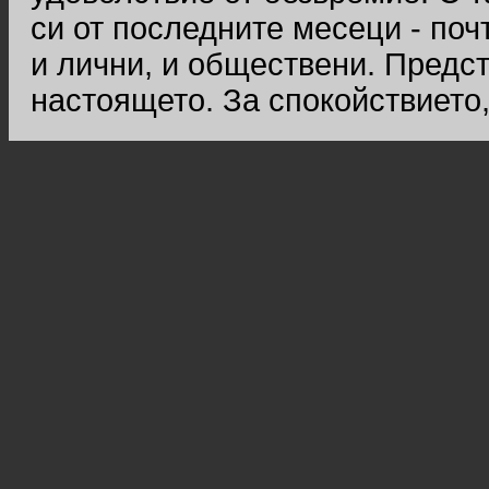
си от последните месеци - поч
и лични, и обществени. Предс
настоящето. За спокойствието,