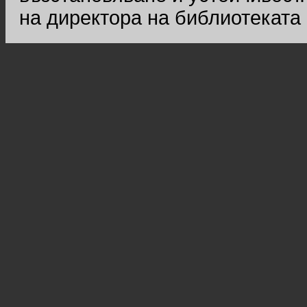
на директора на библиотеката