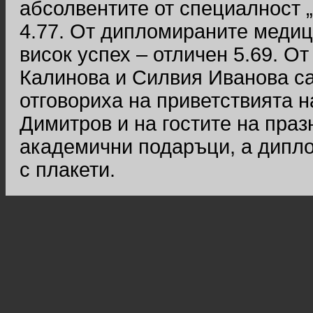
абсолвентите от специалност 
4.77. От дипломираните медиц
висок успех – отличен 5.69. 
Калинова и Силвия Иванова са 
отговориха на приветствията 
Димитров и на гостите на праз
академични подаръци, а дипло
с плакети.