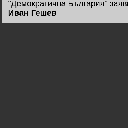
"Демократична България" заяви
Иван Гешев