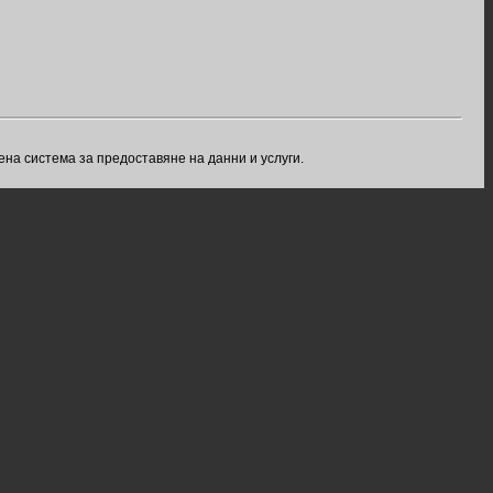
на система за предоставяне на данни и услуги.