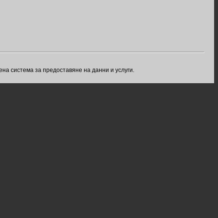
на система за предоставяне на данни и услуги.