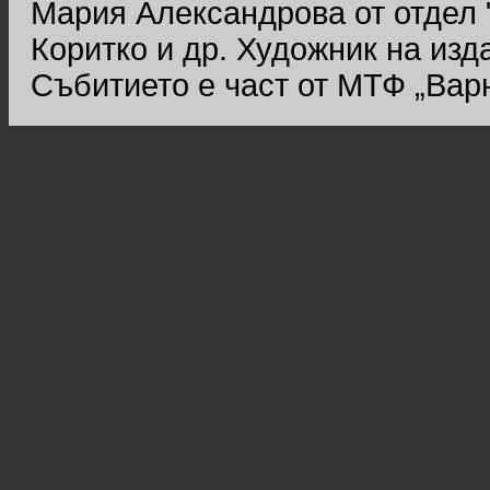
Мария Александрова от отдел 
Коритко и др. Художник на изд
Събитието е част от МТФ „Варн