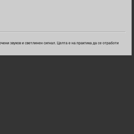
чени звуков и светлинен сигнал. Целта е на практика да се отработи