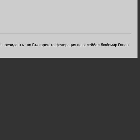
ха президентът на Българската федерация по волейбол Любомир Ганев,