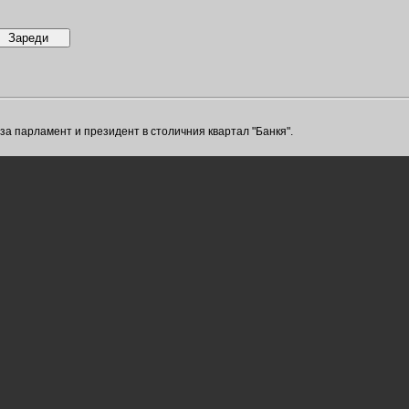
за парламент и президент в столичния квартал "Банкя".