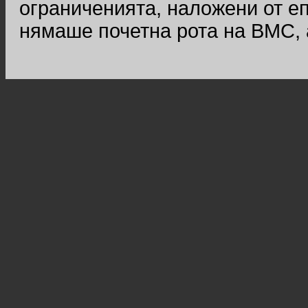
ограниченията, наложени от е
нямаше почетна рота на ВМС, 