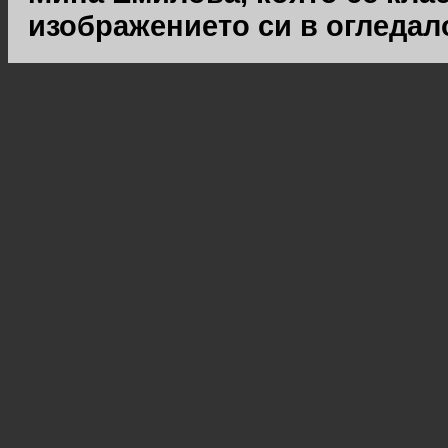
изображението си в огледал