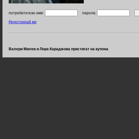
потребителско име:
парола:
Регистрирай ме
Валери Милев и Лора Караджова пристигат на купона