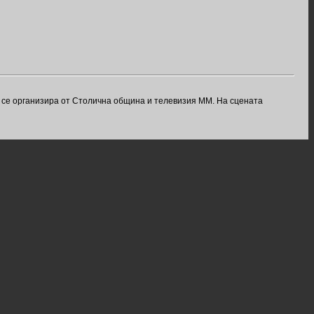
й се организира от Столична община и телевизия ММ. На сцената