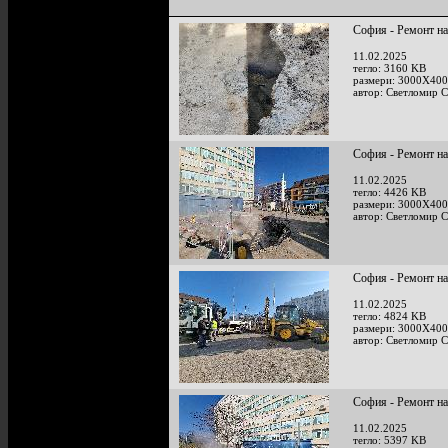
София - Ремонт на
11.02.2025
тегло: 3160 KB
размери: 3000X400
автор: Светломир 
София - Ремонт на
11.02.2025
тегло: 4426 KB
размери: 3000X400
автор: Светломир 
София - Ремонт на
11.02.2025
тегло: 4824 KB
размери: 3000X400
автор: Светломир 
София - Ремонт на
11.02.2025
тегло: 5397 KB