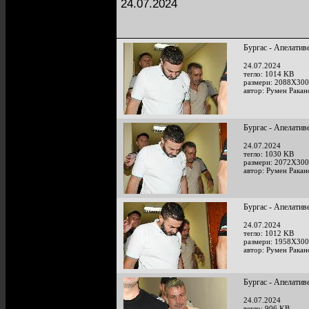
24.07.2024
Бургас - Апелатив
24.07.2024
тегло: 1014 KB
размери: 2088X300
автор: Румен Ракан
Бургас - Апелатив
24.07.2024
тегло: 1030 KB
размери: 2072X300
автор: Румен Ракан
Бургас - Апелатив
24.07.2024
тегло: 1012 KB
размери: 1958X300
автор: Румен Ракан
Бургас - Апелатив
24.07.2024
тегло: 906 KB