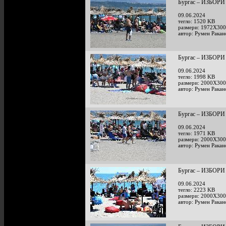
Бургас – ИЗБОРИ 
09.06.2024
тегло: 1520 KB
размери: 1972X300
автор: Румен Ракан
Бургас – ИЗБОРИ 
09.06.2024
тегло: 1998 KB
размери: 2000X300
автор: Румен Ракан
Бургас – ИЗБОРИ 
09.06.2024
тегло: 1971 KB
размери: 2000X300
автор: Румен Ракан
Бургас – ИЗБОРИ 
09.06.2024
тегло: 2223 KB
размери: 2000X300
автор: Румен Ракан