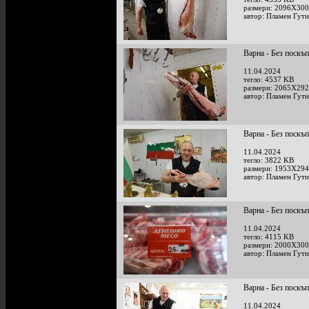
размери: 2096X300
автор: Пламен Гут
Варна - Без поскъ
11.04.2024
тегло: 4537 KB
размери: 2065X292
автор: Пламен Гут
Варна - Без поскъ
11.04.2024
тегло: 3822 KB
размери: 1953X294
автор: Пламен Гут
Варна - Без поскъ
11.04.2024
тегло: 4115 KB
размери: 2000X300
автор: Пламен Гут
Варна - Без поскъ
11.04.2024