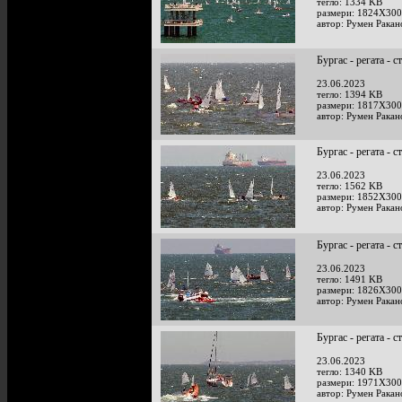
тегло: 1334 KB
размери: 1824X300
автор: Румен Ракан
Бургас - регата - с
23.06.2023
тегло: 1394 KB
размери: 1817X300
автор: Румен Ракан
Бургас - регата - с
23.06.2023
тегло: 1562 KB
размери: 1852X300
автор: Румен Ракан
Бургас - регата - с
23.06.2023
тегло: 1491 KB
размери: 1826X300
автор: Румен Ракан
Бургас - регата - с
23.06.2023
тегло: 1340 KB
размери: 1971X300
автор: Румен Ракан