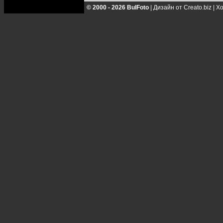
© 2000 - 2026 BulFoto
|
Дизайн от Creato.biz
|
Хо