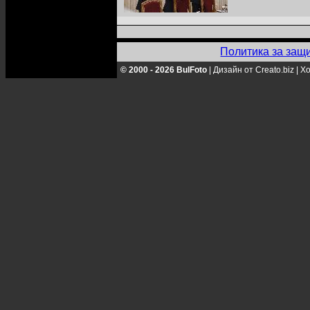
Политика за защ
© 2000 - 2026 BulFoto
|
Дизайн от Creato.biz
|
Хо