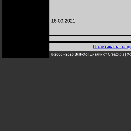
16.09.2021
Политика за защ
© 2000 - 2026 BulFoto
|
Дизайн от Creato.biz
|
Хо