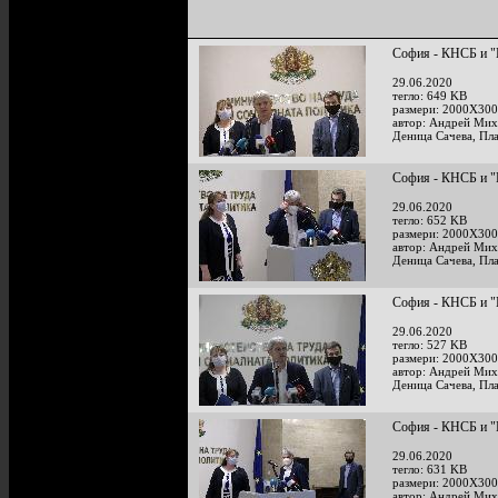
София - КНСБ и "
29.06.2020
тегло: 649 KB
размери: 2000X300
автор: Андрей Мих
Деница Сачева, Пл
София - КНСБ и "
29.06.2020
тегло: 652 KB
размери: 2000X300
автор: Андрей Мих
Деница Сачева, Пл
София - КНСБ и "
29.06.2020
тегло: 527 KB
размери: 2000X300
автор: Андрей Мих
Деница Сачева, Пл
София - КНСБ и "
29.06.2020
тегло: 631 KB
размери: 2000X300
автор: Андрей Мих