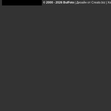
© 2000 - 2026 BulFoto
|
Дизайн от Creato.biz
|
Хо